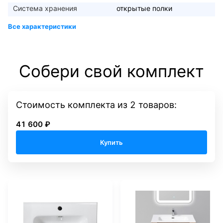
Система хранения
открытые полки
Собери свой комплект
Стоимость комплекта
из
2
товаров:
41 600 ₽
Купить