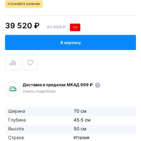
УТОЧНЯЙТЕ НАЛИЧИЕ
39 520 ₽
41 600 ₽
-5%
В корзину
Доставка в пределах МКАД 999 ₽
Узнать подробнее
Ширина
70 см
Глубина
45.5 см
Высота
50 см
Страна
Италия