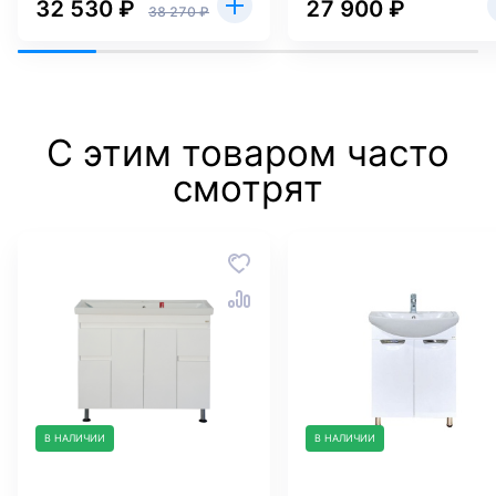
32 530 ₽
27 900 ₽
38 270 ₽
С этим товаром часто
смотрят
В НАЛИЧИИ
В НАЛИЧИИ