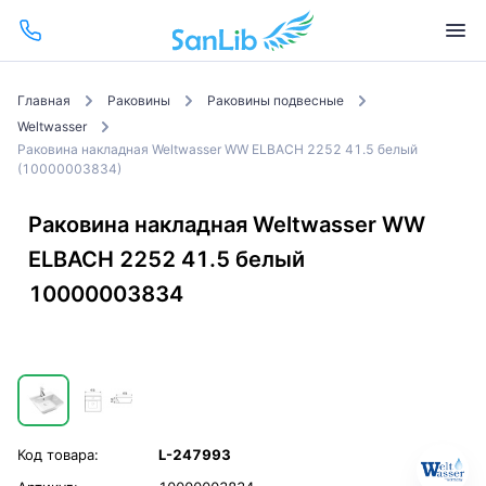
Главная
Раковины
Раковины подвесные
Weltwasser
Раковина накладная Weltwasser WW ELBACH 2252 41.5 белый
(10000003834)
Раковина накладная Weltwasser WW
ELBACH 2252 41.5 белый
10000003834
Код товара:
L-247993