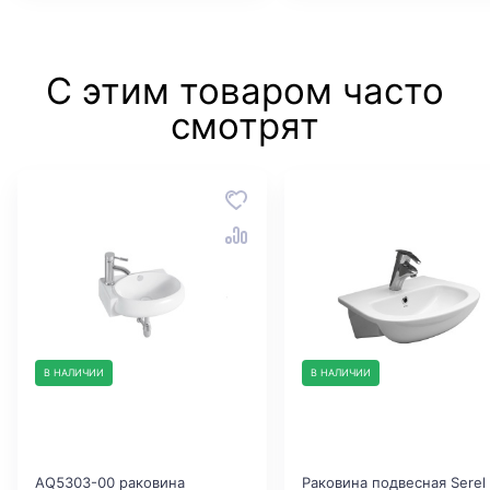
С этим товаром часто
смотрят
В НАЛИЧИИ
В НАЛИЧИИ
AQ5303-00 раковина
Раковина подвесная Serel