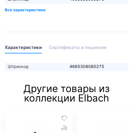
Характеристики
Сертификаты и лицензии
Штрихкод
4665308080275
Другие товары из
коллекции Elbach