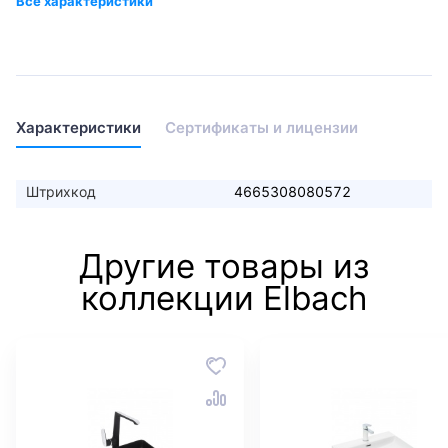
Характеристики
Сертификаты и лицензии
Штрихкод
4665308080572
Другие товары из
коллекции Elbach