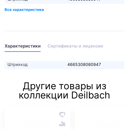
Характеристики
Сертификаты и лицензии
Штрихкод
4665308080947
Другие товары из
коллекции Deilbach