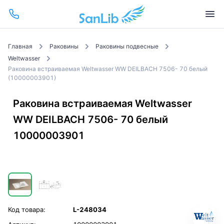
Главная
Раковины
Раковины подвесные
Weltwasser
Раковина встраиваемая Weltwasser WW DEILBACH 7506- 70 белый
(10000003901)
Раковина встраиваемая Weltwasser
WW DEILBACH 7506- 70 белый
10000003901
Код товара:
L-248034