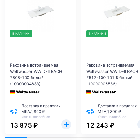
В НАЛИЧИИ
В НАЛИЧИИ
Раковина встраиваемая
Раковина встраиваемая
Weltwasser WW DEILBACH
Weltwasser WW DEILBACH
7505-100 белый
7517-100 101.5 белый
(10000004633)
(10000005586)
Weltwasser
Weltwasser
Доставка в пределах
Доставка в пределах
МКАД 800 ₽
МКАД 800 ₽
Узнать подробнее
Узнать подробнее
13 875 ₽
12 243 ₽