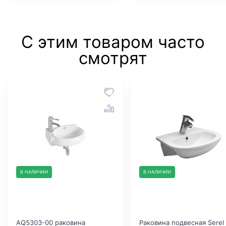
С этим товаром часто
смотрят
В НАЛИЧИИ
В НАЛИЧИИ
AQ5303-00 раковина
Раковина подвесная Serel