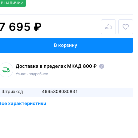
В НАЛИЧИИ
7 695 ₽
В корзину
Доставка в пределах МКАД 800 ₽
Узнать подробнее
Штрихкод
4665308080831