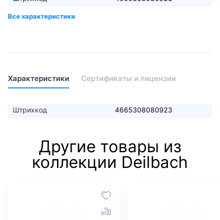
Характеристики
Сертификаты и лицензии
Штрихкод
4665308080923
Другие товары из
коллекции Deilbach