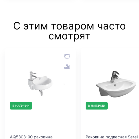
С этим товаром часто
смотрят
В НАЛИЧИИ
В НАЛИЧИИ
AQ5303-00 раковина
Раковина подвесная Serel