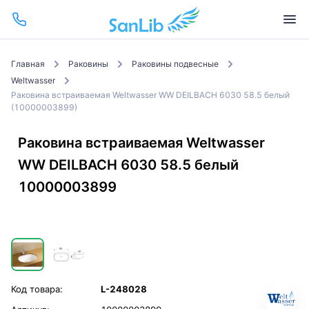
Главная
Раковины
Раковины подвесные
Weltwasser
Раковина встраиваемая Weltwasser WW DEILBACH 6030 58.5 белый
(10000003899)
Раковина встраиваемая Weltwasser
WW DEILBACH 6030 58.5 белый
10000003899
Код товара:
L-248028