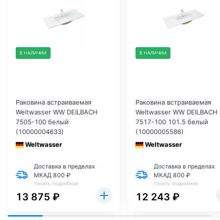
В НАЛИЧИИ
В НАЛИЧИИ
Раковина встраиваемая
Раковина встраиваемая
Weltwasser WW DEILBACH
Weltwasser WW DEILBACH
7505-100 белый
7517-100 101.5 белый
(10000004633)
(10000005586)
Weltwasser
Weltwasser
Доставка в пределах
Доставка в пределах
МКАД 800 ₽
МКАД 800 ₽
Узнать подробнее
Узнать подробнее
13 875 ₽
12 243 ₽