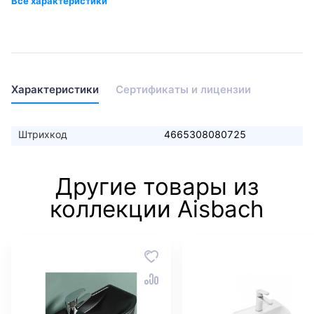
Характеристики
Сертификаты и лицензии
Штрихкод
4665308080725
Другие товары из
коллекции Aisbach