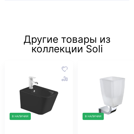
Другие товары из
коллекции Soli
В НАЛИЧИИ
В НАЛИЧИИ