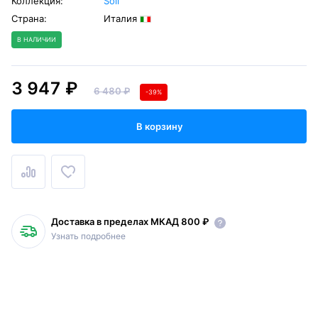
Коллекция:
Soli
Страна:
Италия
В НАЛИЧИИ
3 947 ₽
6 480 ₽
-39%
В корзину
Доставка в пределах МКАД 800 ₽
Узнать подробнее