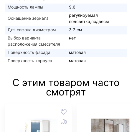
Мощность лампы
9.6
регулируемая
Оснащение зеркала
подсветка,подвесы
Для сифона диаметром
3.2 см
Выбор варианта
нет
расположения смесителя
Поверхность фасада
матовая
Поверхность корпуса
матовая
С этим товаром часто
смотрят