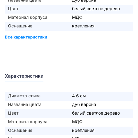
Цвет
белый,светлое дерево
Материал корпуса
МДФ
Оснащение
крепления
Характеристики
Диаметр слива
4.6 см
Название цвета
дуб верона
Цвет
белый,светлое дерево
Материал корпуса
МДФ
Оснащение
крепления