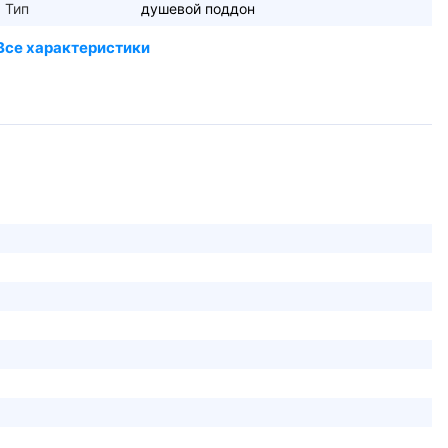
Тип
душевой поддон