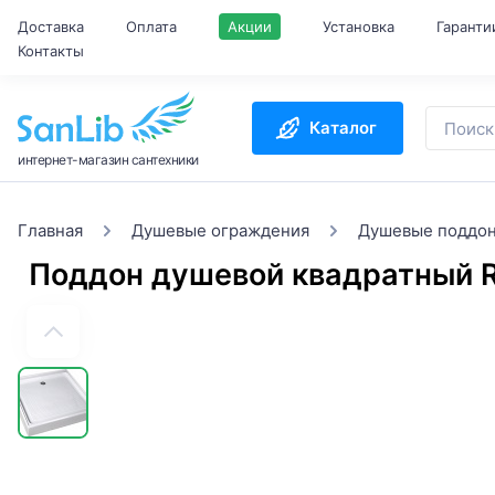
Доставка
Оплата
Акции
Установка
Гаранти
Контакты
Каталог
интернет-магазин сантехники
Главная
Душевые ограждения
Душевые поддо
Поддон душевой квадратный 