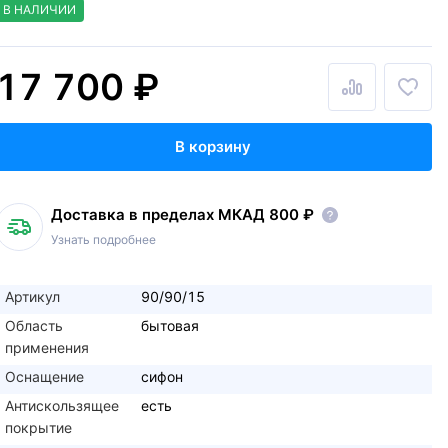
В НАЛИЧИИ
17 700 ₽
В корзину
Доставка в пределах МКАД 800 ₽
Узнать подробнее
Артикул
90/90/15
Область
бытовая
применения
Оснащение
сифон
Антискользящее
есть
покрытие