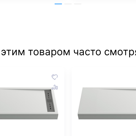
 этим товаром часто смотр