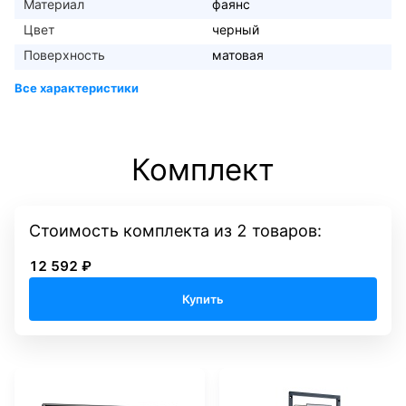
Материал
фаянс
Цвет
черный
Поверхность
матовая
Комплект
Стоимость комплекта
из
2
товаров:
12 592 ₽
Купить