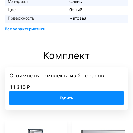
Материал
фаянс
Цвет
белый
Поверхность
матовая
Комплект
Стоимость комплекта
из
2
товаров:
11 310 ₽
Купить