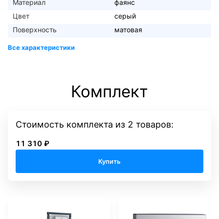
Материал
фаянс
Цвет
серый
Поверхность
матовая
Комплект
Стоимость комплекта
из
2
товаров:
11 310 ₽
Купить