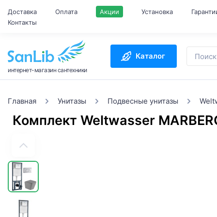
Доставка
Оплата
Акции
Установка
Гаранти
Контакты
Каталог
интернет-магазин сантехники
Главная
Унитазы
Подвесные унитазы
Welt
Комплект Weltwasser MARBER