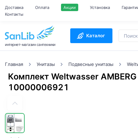
Доставка
Оплата
Акции
Установка
Гаранти
Контакты
Каталог
интернет-магазин сантехники
Главная
Унитазы
Подвесные унитазы
Welt
Комплект Weltwasser AMBERG
10000006921