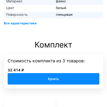
Материал
фаянс
Цвет
белый
Поверхность
глянцевая
Комплект
Стоимость комплекта
из
3
товаров:
32 414 ₽
Купить