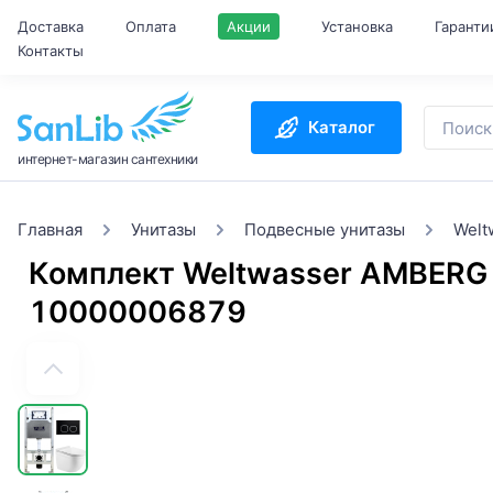
Доставка
Оплата
Акции
Установка
Гаранти
Контакты
Каталог
интернет-магазин сантехники
Главная
Унитазы
Подвесные унитазы
Welt
Комплект Weltwasser AMBERG
10000006879