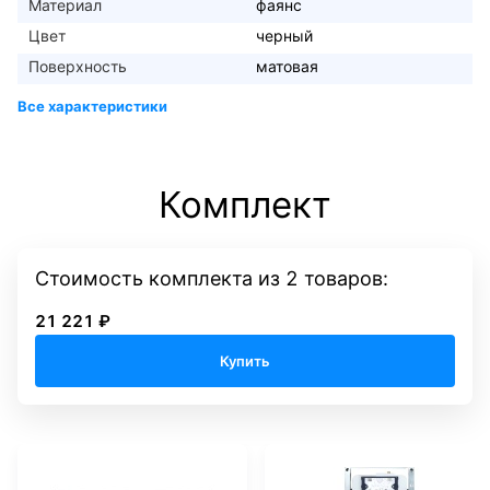
Материал
фаянс
Цвет
черный
Поверхность
матовая
Комплект
Стоимость комплекта
из
2
товаров:
21 221 ₽
Купить