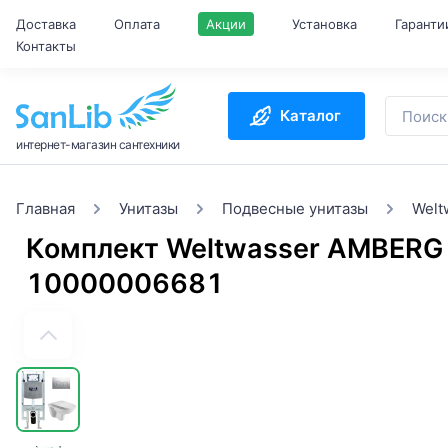
Доставка
Оплата
Акции
Установка
Гаранти
Контакты
Каталог
интернет-магазин сантехники
Главная
Унитазы
Подвесные унитазы
Welt
Комплект Weltwasser AMBERG
10000006681