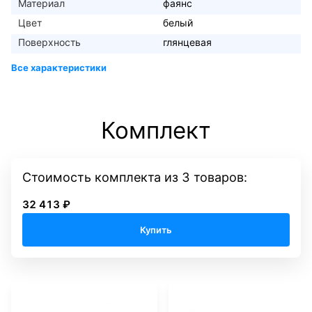
Материал
фаянс
Цвет
белый
Поверхность
глянцевая
Комплект
Стоимость комплекта
из
3
товаров:
32 413 ₽
Купить