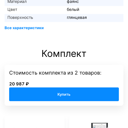
Материал
фаянс
Цвет
белый
Поверхность
глянцевая
Комплект
Стоимость комплекта
из
2
товаров:
20 987 ₽
Купить