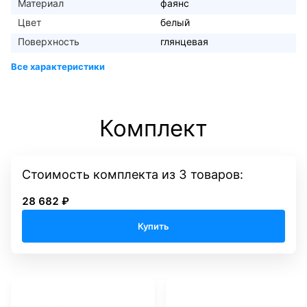
Материал
фаянс
Цвет
белый
Поверхность
глянцевая
Комплект
Стоимость комплекта
из
3
товаров:
28 682 ₽
Купить