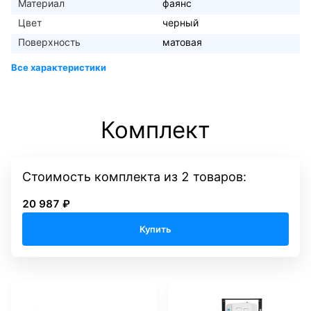
Материал
фаянс
Цвет
черный
Поверхность
матовая
Комплект
Стоимость комплекта
из
2
товаров:
20 987 ₽
Купить