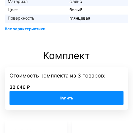
Материал
фаянс
Цвет
белый
Поверхность
глянцевая
Комплект
Стоимость комплекта
из
3
товаров:
32 646 ₽
Купить