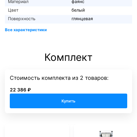
Материал
фаянс
Цвет
белый
Поверхность
глянцевая
Комплект
Стоимость комплекта
из
2
товаров:
22 386 ₽
Купить