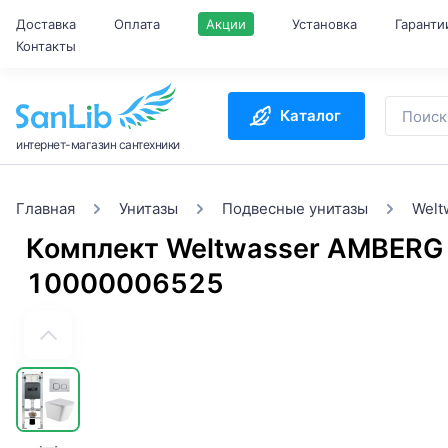
Доставка
Оплата
Акции
Установка
Гаранти
Контакты
Каталог
интернет-магазин сантехники
Главная
Унитазы
Подвесные унитазы
Welt
Комплект Weltwasser AMBERG
10000006525