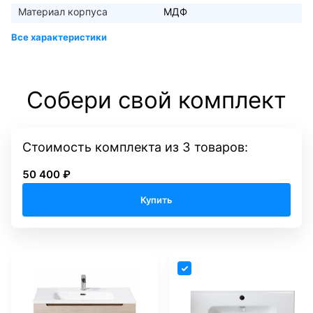
Материал корпуса
МДФ
Собери свой комплект
Стоимость комплекта
из
3
товаров:
50 400 ₽
Купить