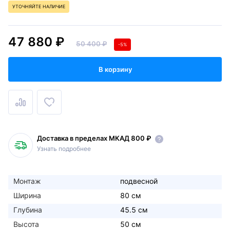
УТОЧНЯЙТЕ НАЛИЧИЕ
47 880 ₽
50 400 ₽
-5%
В корзину
Доставка в пределах МКАД 800 ₽
Узнать подробнее
Монтаж
подвесной
Ширина
80 см
Глубина
45.5 см
Высота
50 см