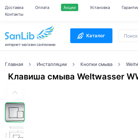
Доставка
Оплата
Акции
Установка
Гаранти
Контакты
Каталог
интернет-магазин сантехники
Главная
Инсталляции
Кнопки смыва
Welt
Клавиша смыва Weltwasser 