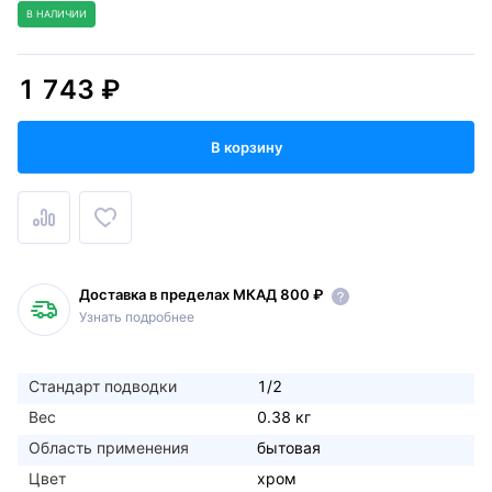
В НАЛИЧИИ
1 743 ₽
В корзину
Доставка в пределах МКАД 800 ₽
Узнать подробнее
Стандарт подводки
1/2
Вес
0.38 кг
Область применения
бытовая
Цвет
хром