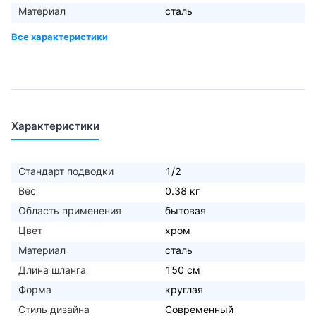
Материал
сталь
Характеристики
Стандарт подводки
1/2
Вес
0.38 кг
Область применения
бытовая
Цвет
хром
Материал
сталь
Длина шланга
150 см
Форма
круглая
Стиль дизайна
Современный