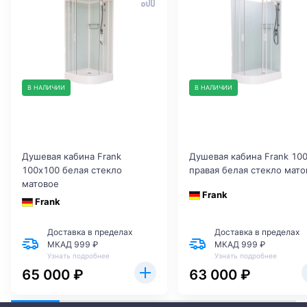
В НАЛИЧИИ
В НАЛИЧИИ
Душевая кабина Frank
Душевая кабина Frank 10
100х100 белая стекло
правая белая стекло мато
матовое
Frank
Frank
Доставка в пределах
Доставка в пределах
МКАД 999 ₽
МКАД 999 ₽
Узнать подробнее
Узнать подробнее
65 000 ₽
63 000 ₽