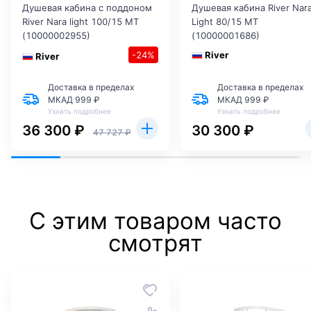
Душевая кабина с поддоном
Душевая кабина River Nar
River Nara light 100/15 MT
Light 80/15 МТ
(10000002955)
(10000001686)
-24%
River
River
Доставка в пределах
Доставка в пределах
МКАД 999 ₽
МКАД 999 ₽
Узнать подробнее
Узнать подробнее
36 300 ₽
30 300 ₽
47 727 ₽
С этим товаром часто
смотрят