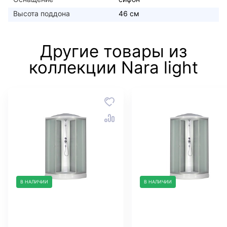
Высота поддона
46 см
Другие товары из
коллекции Nara light
В НАЛИЧИИ
В НАЛИЧИИ