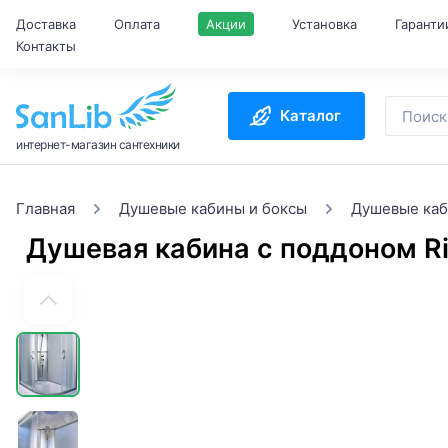
Доставка
Оплата
Акции
Установка
Гаранти
Контакты
Каталог
интернет-магазин сантехники
Главная
Душевые кабины и боксы
Душевые ка
Душевая кабина с поддоном R