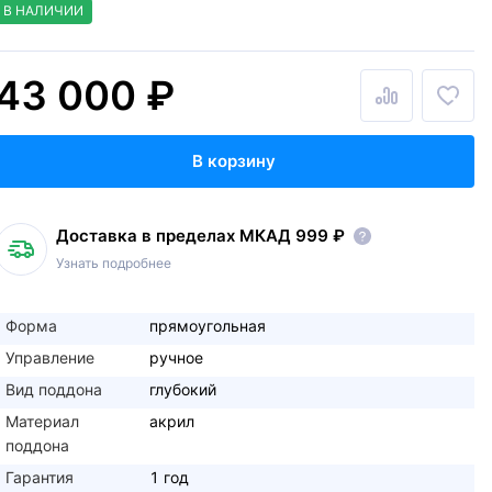
В НАЛИЧИИ
43 000 ₽
В корзину
Доставка в пределах МКАД 999 ₽
Узнать подробнее
Форма
прямоугольная
Управление
ручное
Вид поддона
глубокий
Материал
акрил
поддона
Гарантия
1 год