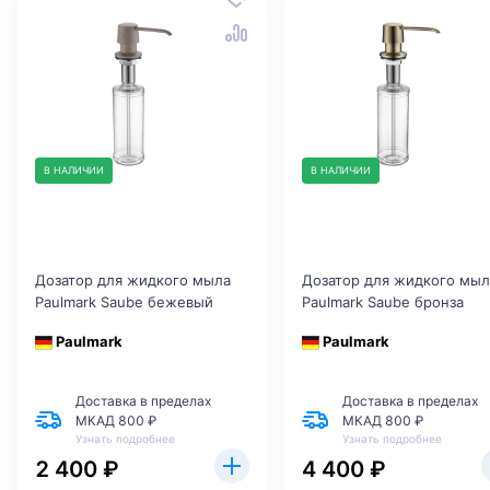
В НАЛИЧИИ
В НАЛИЧИИ
Дозатор для жидкого мыла
Дозатор для жидкого мыл
Paulmark Saube бежевый
Paulmark Saube бронза
Paulmark
Paulmark
Доставка в пределах
Доставка в пределах
МКАД 800 ₽
МКАД 800 ₽
Узнать подробнее
Узнать подробнее
2 400 ₽
4 400 ₽