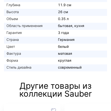
Глубина
11.9 см
Высота
26 см
Объем
0.35 л
Область применения
бытовая, кухня
Гарантия
3 года
Страна
Германия
Цвет
белый
Фактура
матовая
Форма
круглая
Стиль дизайна
современный
Другие товары из
коллекции Sauber