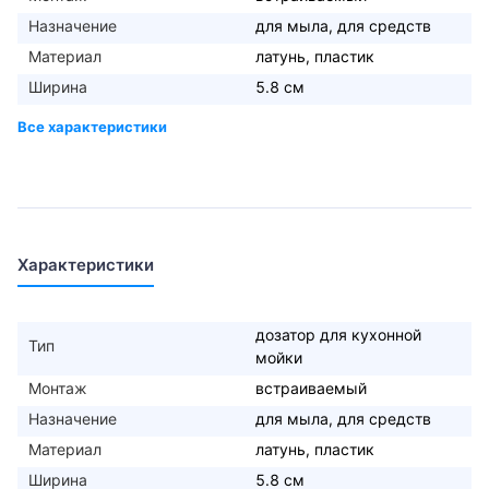
Назначение
для мыла, для средств
Материал
латунь, пластик
Ширина
5.8 см
Характеристики
дозатор для кухонной
Тип
мойки
Монтаж
встраиваемый
Назначение
для мыла, для средств
Материал
латунь, пластик
Ширина
5.8 см