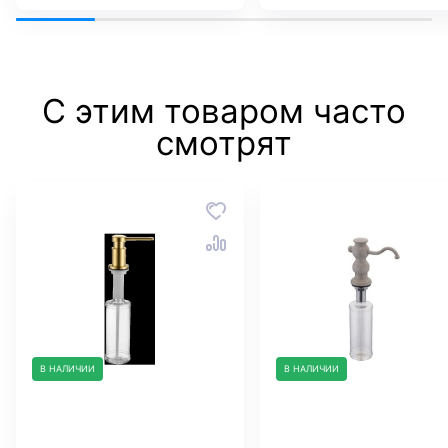
С этим товаром часто
смотрят
В НАЛИЧИИ
В НАЛИЧИИ