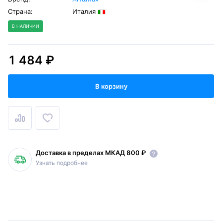
Страна:
Италия
В НАЛИЧИИ
1 484 ₽
В корзину
Доставка в пределах МКАД 800 ₽
Узнать подробнее