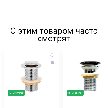
С этим товаром часто
смотрят
В НАЛИЧИИ
В НАЛИЧИИ